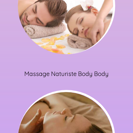
Massage Naturiste Body Body