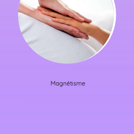
Magnétisme