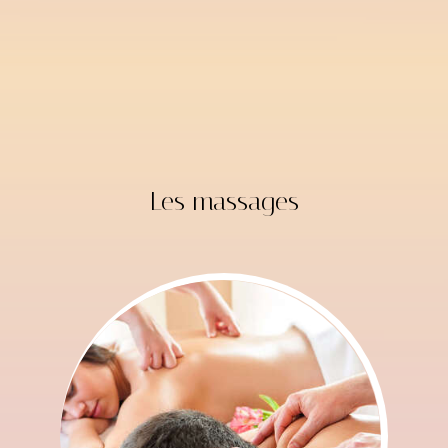
Les massages