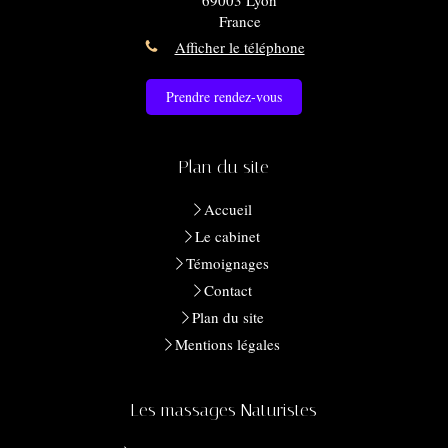
France
Afficher le téléphone
Prendre rendez-vous
Plan du site
Accueil
Le cabinet
Témoignages
Contact
Plan du site
Mentions légales
Les massages Naturistes