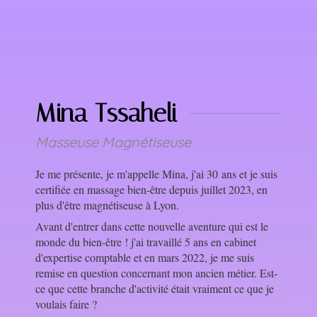
Mina Tssaheli
Masseuse Magnétiseuse
Je me présente, je m'appelle Mina, j'ai 30 ans et je suis
certifiée en massage bien-être depuis juillet 2023, en
plus d'être magnétiseuse à Lyon.
Avant d'entrer dans cette nouvelle aventure qui est le
monde du bien-être ! j'ai travaillé 5 ans en cabinet
d'expertise comptable et en mars 2022, je me suis
remise en question concernant mon ancien métier. Est-
ce que cette branche d'activité était vraiment ce que je
voulais faire ?