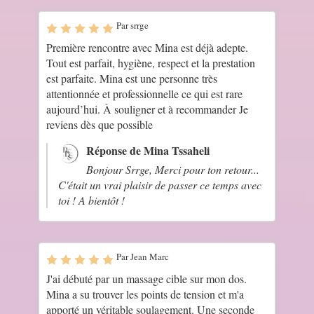
Par srrge
Première rencontre avec Mina est déjà adepte.
Tout est parfait, hygiène, respect et la prestation
est parfaite. Mina est une personne très
attentionnée et professionnelle ce qui est rare
aujourd’hui. À souligner et à recommander Je
reviens dès que possible
Réponse de Mina Tssaheli
Bonjour Srrge, Merci pour ton retour...
C'était un vrai plaisir de passer ce temps avec
toi ! A bientôt !
Par Jean Marc
J'ai débuté par un massage cible sur mon dos.
Mina a su trouver les points de tension et m'a
apporté un véritable soulagement. Une seconde