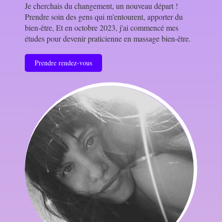
Je cherchais du changement, un nouveau départ !
Prendre soin des gens qui m'entourent, apporter du
bien-être, Et en octobre 2023, j'ai commencé mes
études pour devenir praticienne en massage bien-être.
Prendre rendez-vous