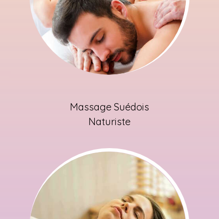
Massage Suédois
Naturiste