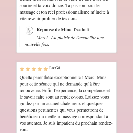
sourire et ta voix douce. Ta passion pour le
massage et ton réel professionnalisme m’incite à
vite revenir profiter de tes dons
Réponse de Mina Tssaheli
Merci . Au plaisir de t'accueillir une
nouvelle fois.
Par Gil
Quelle parenthèse exceptionnelle ! Merci Mina
pour cette séance qui ne demande qu’à être
renouvelée. Enfin l’expérience, la compétence et
le savoir faire sont au rendez-vous. Laissez vous
guidez par un accueil chaleureux et quelques
questions pertinentes qui vous permettront de
bénéficier du meilleur massage correspondant à
vos attentes. Je suis impatient du prochain rendez-
vous