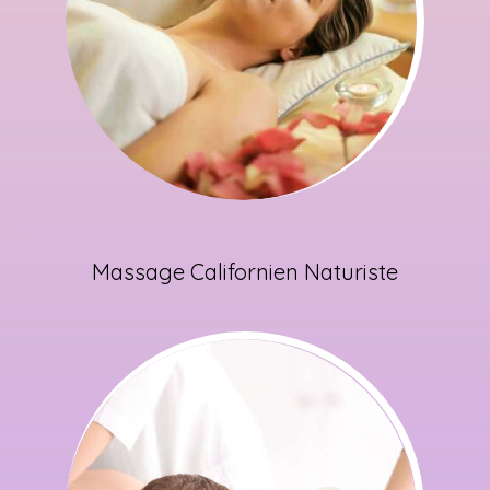
Massage Californien Naturiste