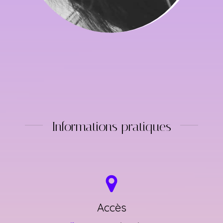
Informations pratiques
Accès