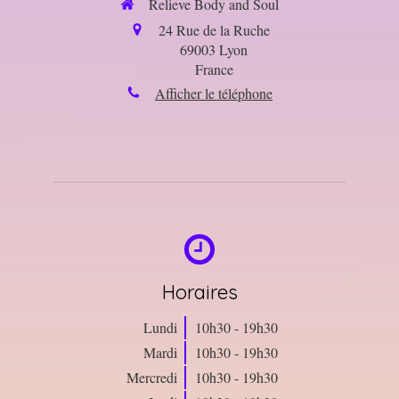
Relieve Body and Soul
24 Rue de la Ruche
69003
Lyon
France
Afficher le téléphone
Horaires
Lundi
10h30 - 19h30
Mardi
10h30 - 19h30
Mercredi
10h30 - 19h30