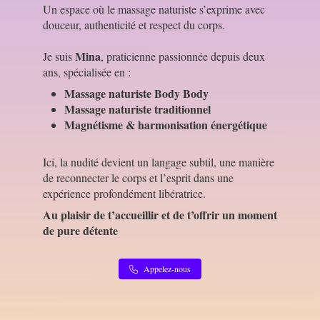
Un espace où le massage naturiste s’exprime avec
douceur, authenticité et respect du corps.
Mina
Je suis
, praticienne passionnée depuis deux
ans, spécialisée en :
Massage naturiste Body Body
Massage naturiste traditionnel
Magnétisme & harmonisation énergétique
Ici, la nudité devient un langage subtil, une manière
de reconnecter le corps et l’esprit dans une
expérience profondément libératrice.
Au plaisir de t’accueillir et de t’offrir un moment
de pure détente
Appelez-nous