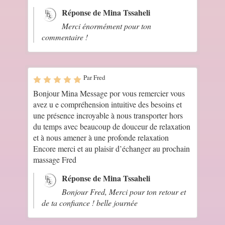
Réponse de Mina Tssaheli
Merci énormément pour ton
commentaire !
Par Fred
Bonjour Mina Message por vous remercier vous
avez u e compréhension intuitive des besoins et
une présence incroyable à nous transporter hors
du temps avec beaucoup de douceur de relaxation
et à nous amener à une profonde relaxation
Encore merci et au plaisir d’échanger au prochain
massage Fred
Réponse de Mina Tssaheli
Bonjour Fred, Merci pour ton retour et
de ta confiance ! belle journée