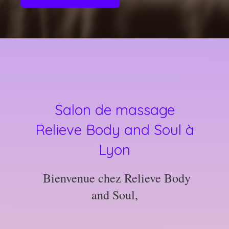
Salon de massage
Relieve Body and Soul à
Lyon
Bienvenue chez Relieve Body
and Soul,