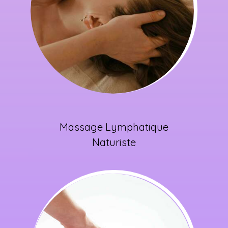
Massage Lymphatique
Naturiste